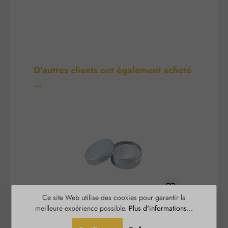
Ignorer la galerie de produits
D'autres clients ont également acheté
…
Ce site Web utilise des cookies pour garantir la
meilleure expérience possible.
Plus d'informations...
Diffuseur de poche pour