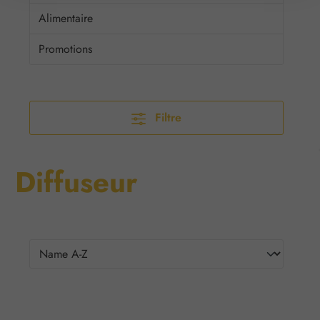
Alimentaire
Promotions
Filtre
Diffuseur