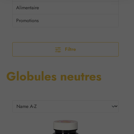
Alimentaire
Promotions
Filtre
Globules neutres