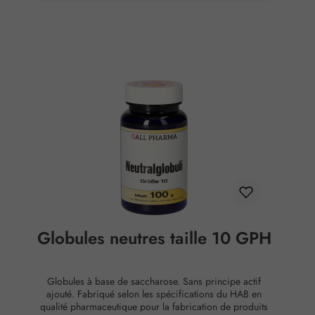
Globules neutres taille 10 GPH
Globules à base de saccharose. Sans principe actif
ajouté. Fabriqué selon les spécifications du HAB en
qualité pharmaceutique pour la fabrication de produits