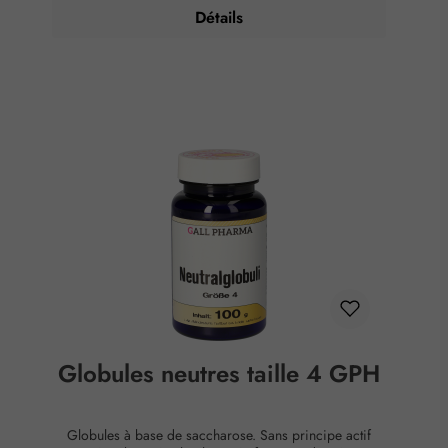
Détails
Globules neutres taille 4 GPH
Globules à base de saccharose. Sans principe actif