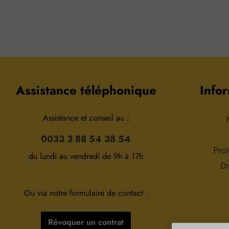
Assistance téléphonique
Infor
Assistance et conseil au :
0033 3 88 54 38 54
Pro
du lundi au vendredi de 9h à 17h
Dr
Ou via notre formulaire de contact
.
Révoquer un contrat