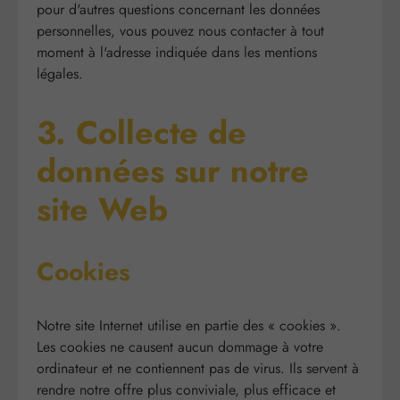
pour d'autres questions concernant les données
personnelles, vous pouvez nous contacter à tout
moment à l'adresse indiquée dans les mentions
légales.
3. Collecte de
données sur notre
site Web
Cookies
Notre site Internet utilise en partie des « cookies ».
Les cookies ne causent aucun dommage à votre
ordinateur et ne contiennent pas de virus. Ils servent à
rendre notre offre plus conviviale, plus efficace et