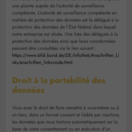
une plainte auprès de l'autorité de surveillance
compétente. L'autorité de surveillance compétente en
matière de protection des données est le délégué à la
protection des données de l'État fédéral dans lequel
notre entreprise est située. Une liste des délégués à la
protection des données ainsi que leurs coordonnées
peuvent être consultées via le lien suivant :
https://www.bfdi.bund.de/DE/Infothek/Anschriften_Li
nks/anschriften_links-node.html
.
Droit à la portabilité des
données
Vous avez le droit de faire remettre à vous-même ou à
un tiers, dans un format courant et lisible par machine,
les données que nous traitons automatiquement sur la
base de votre consentement ou en exécution d'un