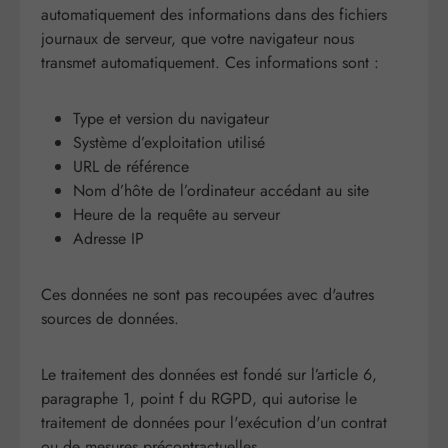
automatiquement des informations dans des fichiers
journaux de serveur, que votre navigateur nous
transmet automatiquement. Ces informations sont :
Type et version du navigateur
Système d’exploitation utilisé
URL de référence
Nom d’hôte de l’ordinateur accédant au site
Heure de la requête au serveur
Adresse IP
Ces données ne sont pas recoupées avec d'autres
sources de données.
Le traitement des données est fondé sur l’article 6,
paragraphe 1, point f du RGPD, qui autorise le
traitement de données pour l'exécution d'un contrat
ou de mesures précontractuelles.