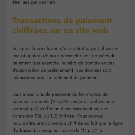
être lues par des tiers.
Transactions de paiement
chiffrées sur ce site web
Si, après la conclusion d'un contrat payant, il existe
une obligation de nous transmettre vos données de
paiement (par exemple, numéro de compte en cas
d'autorisation de prélèvement), ces données sont
nécessaires pour le traitement du paiement.
Les transactions de paiement via les moyens de
paiement courants (Visa/MasterCard, prélèvement
automatique) s'effectuent exclusivement via une
connexion SSL ou TLS chiffrée. Vous pouvez
reconnaître une connexion chiffrée au fait que la ligne
d'adresse du navigateur passe de "http://" à