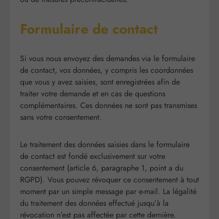
Formulaire de contact
Si vous nous envoyez des demandes via le formulaire
de contact, vos données, y compris les coordonnées
que vous y avez saisies, sont enregistrées afin de
traiter votre demande et en cas de questions
complémentaires. Ces données ne sont pas transmises
sans votre consentement.
Le traitement des données saisies dans le formulaire
de contact est fondé exclusivement sur votre
consentement (article 6, paragraphe 1, point a du
RGPD). Vous pouvez révoquer ce consentement à tout
moment par un simple message par e-mail. La légalité
du traitement des données effectué jusqu’à la
révocation n’est pas affectée par cette dernière.