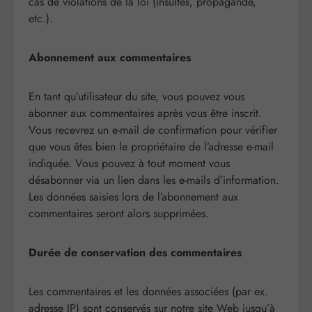
cas de violations de la loi (insultes, propagande,
etc.).
Abonnement aux commentaires
En tant qu’utilisateur du site, vous pouvez vous
abonner aux commentaires après vous être inscrit.
Vous recevrez un e-mail de confirmation pour vérifier
que vous êtes bien le propriétaire de l’adresse e-mail
indiquée. Vous pouvez à tout moment vous
désabonner via un lien dans les e-mails d’information.
Les données saisies lors de l’abonnement aux
commentaires seront alors supprimées.
Durée de conservation des commentaires
Les commentaires et les données associées (par ex.
adresse IP) sont conservés sur notre site Web jusqu’à