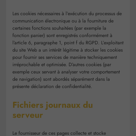
Les cookies nécessaires à l’exécution du processus de
communication électronique ou à la fourniture de
certaines fonctions souhaitées (par exemple la
fonction panier) sont enregistrés conformément à
l’article 6, paragraphe 1, point f du RGPD. L’exploitant
du site Web a un intérêt légitime à stocker les cookies
pour fournir ses services de manière techniquement
irréprochable et optimisée. D’autres cookies (par
exemple ceux servant à analyser votre comportement
de navigation) sont abordés séparément dans la
présente déclaration de confidentialité.
Fichiers journaux du
serveur
Le fournisseur de ces pages collecte et stocke