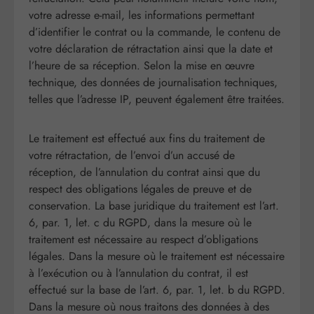
votre adresse e-mail, les informations permettant
d’identifier le contrat ou la commande, le contenu de
votre déclaration de rétractation ainsi que la date et
l’heure de sa réception. Selon la mise en œuvre
technique, des données de journalisation techniques,
telles que l’adresse IP, peuvent également être traitées.
Le traitement est effectué aux fins du traitement de
votre rétractation, de l’envoi d’un accusé de
réception, de l’annulation du contrat ainsi que du
respect des obligations légales de preuve et de
conservation. La base juridique du traitement est l’art.
6, par. 1, let. c du RGPD, dans la mesure où le
traitement est nécessaire au respect d’obligations
légales. Dans la mesure où le traitement est nécessaire
à l’exécution ou à l’annulation du contrat, il est
effectué sur la base de l’art. 6, par. 1, let. b du RGPD.
Dans la mesure où nous traitons des données à des