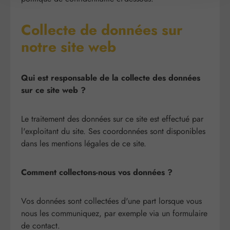
Collecte de données sur
notre site web
Qui est responsable de la collecte des données
sur ce site web ?
Le traitement des données sur ce site est effectué par
l'exploitant du site. Ses coordonnées sont disponibles
dans les mentions légales de ce site.
Comment collectons-nous vos données ?
Vos données sont collectées d'une part lorsque vous
nous les communiquez, par exemple via un formulaire
de contact.