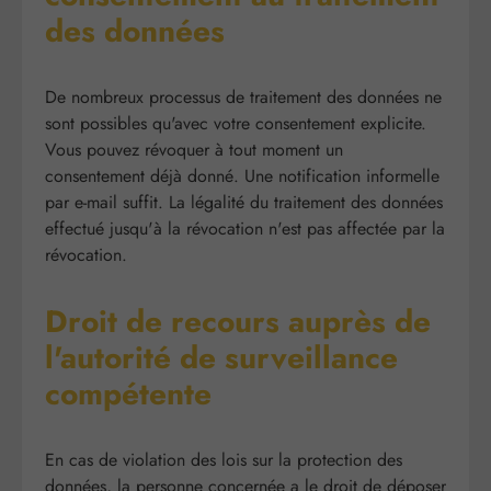
des données
De nombreux processus de traitement des données ne
sont possibles qu'avec votre consentement explicite.
Vous pouvez révoquer à tout moment un
consentement déjà donné. Une notification informelle
par e-mail suffit. La légalité du traitement des données
effectué jusqu'à la révocation n'est pas affectée par la
révocation.
Droit de recours auprès de
l'autorité de surveillance
compétente
En cas de violation des lois sur la protection des
données, la personne concernée a le droit de déposer