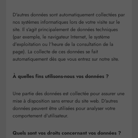
D'autres données sont automatiquement collectées par
nos systèmes informatiques lors de votre visite sur le
site. Il s'agit principalement de données techniques
(par exemple, le navigateur Internet, le système
d'exploitation ou l'heure de la consultation de la
page). La collecte de ces données se fait
automatiquement dès que vous entrez sur notre site.
À quelles fins utilisons-nous vos données ?
Une partie des données est collectée pour assurer une
mise à disposition sans erreur du site web. D'autres
données peuvent être utilisées pour analyser votre
comportement d'utilisateur.
Quels sont vos droits concernant vos données ?