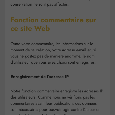
conservation ne sont pas affectés.
Fonction commentaire sur
ce site Web
Outre votre commentaire, les informations sur le
moment de sa création, votre adresse e-mail et, si
vous ne postez pas de manière anonyme, le nom
d’utilisateur que vous avez choisi sont enregistrés.
Enregistrement de l’adresse IP
Notre fonction commentaire enregistre les adresses IP
des utilisateurs. Comme nous ne vérifions pas les
commentaires avant leur publication, ces données
sont nécessaires pour pouvoir agir contre l’auteur en