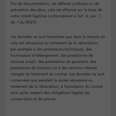
fins de documentation, de défense juridique ou de
prévention des abus, cela est effectué sur la base de
notre intérêt légitime conformément à l’art. 6, par. 1,
let. f du RGPD.
Les données ne sont transmises que dans la mesure où
cela est nécessaire au traitement de la rétractation,
par exemple à des prestataires techniques, des
fournisseurs d’hébergement, des prestataires de
services e-mail, des prestataires de paiement, des
prestataires de livraison ou à des services internes
chargés du traitement du contrat. Les données ne sont
conservées que pendant la durée nécessaire au
traitement de la rétractation, à l’annulation du contrat
ainsi qu’au respect des obligations légales de
conservation et de preuve.