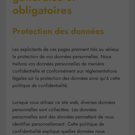
obligatoires
Protection des données
Les exploitants de ces pages prennent très au sérieux
la protection de vos données personnelles. Nous
traitons vos données personnelles de manière
confidentielle et conformément aux réglementations
légales sur la protection des données ainsi qu'à cette
politique de confidentialité.
Lorsque vous utilisez ce site web, diverses données
personnelles sont collectées. Les données
personnelles sont des données permettant de vous
identifier personnellement. Cette politique de
confidentialité explique quelles données nous