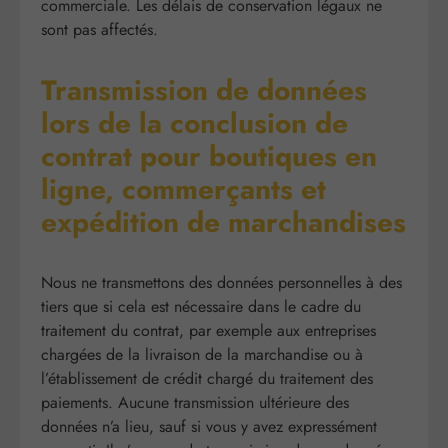
commerciale. Les délais de conservation légaux ne
sont pas affectés.
Transmission de données
lors de la conclusion de
contrat pour boutiques en
ligne, commerçants et
expédition de marchandises
Nous ne transmettons des données personnelles à des
tiers que si cela est nécessaire dans le cadre du
traitement du contrat, par exemple aux entreprises
chargées de la livraison de la marchandise ou à
l’établissement de crédit chargé du traitement des
paiements. Aucune transmission ultérieure des
données n’a lieu, sauf si vous y avez expressément