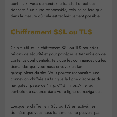
contrat. Si vous demandez le transfert direct des
données à un autre responsable, cela ne se fera que
dans la mesure où cela est techniquement possible.
Chiffrement SSL ou TLS
Ce site utilise un chiffrement SSL ou TLS pour des
raisons de sécurité et pour protéger la transmission de
contenus confidentiels, tels que les commandes ou les
demandes que vous nous envoyez en tant
qu'exploitant du site. Vous pouvez reconnaître une
connexion chiffrée au fait que la ligne d'adresse du
navigateur passe de "http://" à "https://" et au
symbole de cadenas dans votre ligne de navigateur.
Lorsque le chiffrement SSL ou TLS est activé, les
données que vous nous transmettez ne peuvent pas