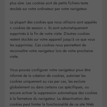
plus sûre. Les cookies sont de petits fichiers texte
stockés sur votre ordinateur par votre navigateur.
La plupart des cookies que nous utilisons sont appelés
« cookies de session ». Ils sont automatiquement
supprimés à la fin de votre visite. D’autres cookies
restent stockés sur votre appareil jusqu’à ce que vous
les supprimiez. Ces cookies nous permettent de
reconnaître votre navigateur lors de votre prochaine
visite.
Vous pouvez configurer votre navigateur pour être
informé de la création de cookies, autoriser les
cookies uniquement au cas par cas, les exclure
globalement ou dans certains cas spécifiques, ou
encore activer la suppression automatique des cookies
à la fermeture du navigateur. La désactivation des
cookies peut limiter la fonctionnalité de ce site Web.