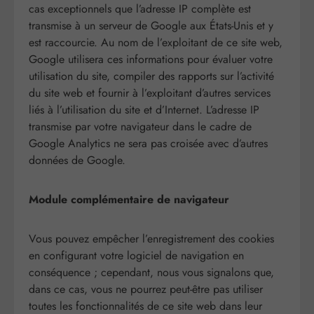
cas exceptionnels que l’adresse IP complète est
transmise à un serveur de Google aux États-Unis et y
est raccourcie. Au nom de l’exploitant de ce site web,
Google utilisera ces informations pour évaluer votre
utilisation du site, compiler des rapports sur l’activité
du site web et fournir à l’exploitant d’autres services
liés à l’utilisation du site et d’Internet. L’adresse IP
transmise par votre navigateur dans le cadre de
Google Analytics ne sera pas croisée avec d’autres
données de Google.
Module complémentaire de navigateur
Vous pouvez empêcher l’enregistrement des cookies
en configurant votre logiciel de navigation en
conséquence ; cependant, nous vous signalons que,
dans ce cas, vous ne pourrez peut-être pas utiliser
toutes les fonctionnalités de ce site web dans leur