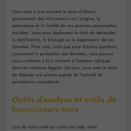
Vous avez à tout moment le droit d'obtenir
gratuitement des informations sur l'origine, le
destinataire et la finalité de vos données personnelles
stockées. Vous avez également le droit de demander
la rectification, le blocage ou la suppression de ces
données. Pour cela, ainsi que pour d'autres questions
concernant la protection des données, vous pouvez
nous contacter à tout moment à l'adresse indiquée
dans les mentions légales. De plus, vous avez le droit
de déposer une plainte auprès de l'autorité de
surveillance compétente.
Outils d'analyse et outils de
fournisseurs tiers
Lors de votre visite sur notre site web, votre