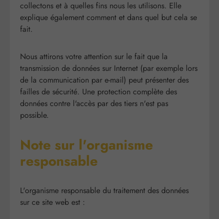
collectons et à quelles fins nous les utilisons. Elle
explique également comment et dans quel but cela se
fait.
Nous attirons votre attention sur le fait que la
transmission de données sur Internet (par exemple lors
de la communication par e-mail) peut présenter des
failles de sécurité. Une protection complète des
données contre l'accès par des tiers n'est pas
possible.
Note sur l'organisme
responsable
L'organisme responsable du traitement des données
sur ce site web est :