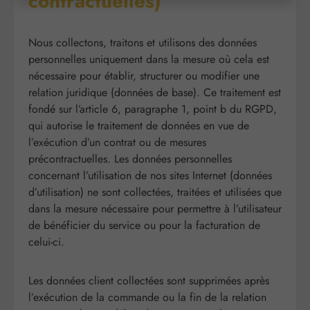
contractuelles)
Nous collectons, traitons et utilisons des données
personnelles uniquement dans la mesure où cela est
nécessaire pour établir, structurer ou modifier une
relation juridique (données de base). Ce traitement est
fondé sur l’article 6, paragraphe 1, point b du RGPD,
qui autorise le traitement de données en vue de
l’exécution d’un contrat ou de mesures
précontractuelles. Les données personnelles
concernant l’utilisation de nos sites Internet (données
d’utilisation) ne sont collectées, traitées et utilisées que
dans la mesure nécessaire pour permettre à l’utilisateur
de bénéficier du service ou pour la facturation de
celui-ci.
Les données client collectées sont supprimées après
l’exécution de la commande ou la fin de la relation