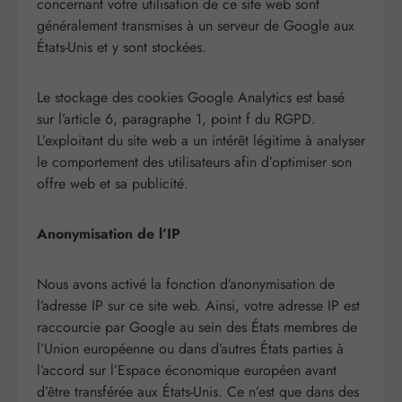
concernant votre utilisation de ce site web sont
généralement transmises à un serveur de Google aux
États-Unis et y sont stockées.
Le stockage des cookies Google Analytics est basé
sur l’article 6, paragraphe 1, point f du RGPD.
L’exploitant du site web a un intérêt légitime à analyser
le comportement des utilisateurs afin d’optimiser son
offre web et sa publicité.
Anonymisation de l’IP
Nous avons activé la fonction d’anonymisation de
l’adresse IP sur ce site web. Ainsi, votre adresse IP est
raccourcie par Google au sein des États membres de
l’Union européenne ou dans d’autres États parties à
l’accord sur l’Espace économique européen avant
d’être transférée aux États-Unis. Ce n’est que dans des