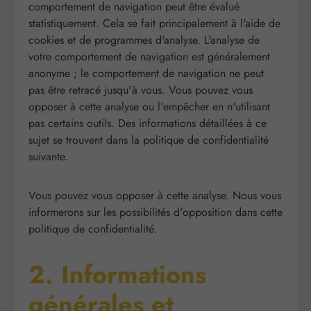
comportement de navigation peut être évalué
statistiquement. Cela se fait principalement à l'aide de
cookies et de programmes d'analyse. L'analyse de
votre comportement de navigation est généralement
anonyme ; le comportement de navigation ne peut
pas être retracé jusqu'à vous. Vous pouvez vous
opposer à cette analyse ou l'empêcher en n'utilisant
pas certains outils. Des informations détaillées à ce
sujet se trouvent dans la politique de confidentialité
suivante.
Vous pouvez vous opposer à cette analyse. Nous vous
informerons sur les possibilités d'opposition dans cette
politique de confidentialité.
2. Informations
générales et