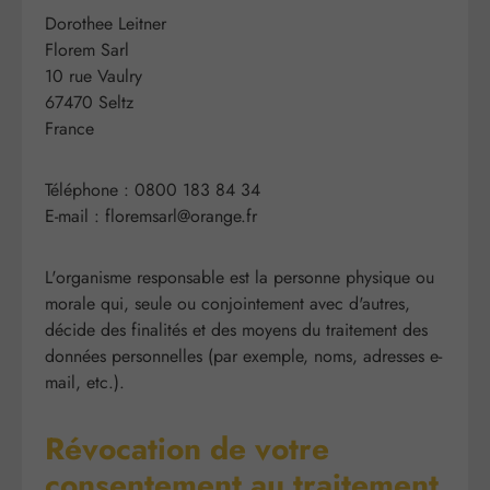
Dorothee Leitner
Florem Sarl
10 rue Vaulry
67470 Seltz
France
Téléphone : 0800 183 84 34
E-mail : floremsarl@orange.fr
L'organisme responsable est la personne physique ou
morale qui, seule ou conjointement avec d'autres,
décide des finalités et des moyens du traitement des
données personnelles (par exemple, noms, adresses e-
mail, etc.).
Révocation de votre
consentement au traitement