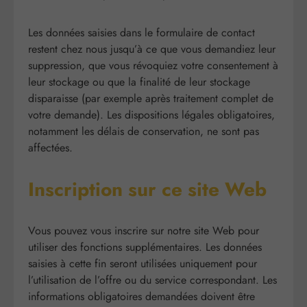
Les données saisies dans le formulaire de contact
restent chez nous jusqu’à ce que vous demandiez leur
suppression, que vous révoquiez votre consentement à
leur stockage ou que la finalité de leur stockage
disparaisse (par exemple après traitement complet de
votre demande). Les dispositions légales obligatoires,
notamment les délais de conservation, ne sont pas
affectées.
Inscription sur ce site Web
Vous pouvez vous inscrire sur notre site Web pour
utiliser des fonctions supplémentaires. Les données
saisies à cette fin seront utilisées uniquement pour
l’utilisation de l’offre ou du service correspondant. Les
informations obligatoires demandées doivent être