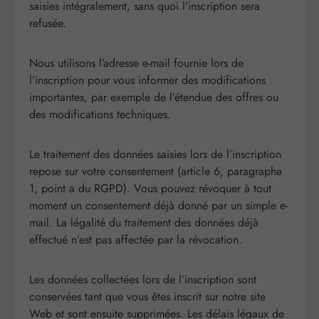
saisies intégralement, sans quoi l’inscription sera
refusée.
Nous utilisons l’adresse e-mail fournie lors de
l’inscription pour vous informer des modifications
importantes, par exemple de l’étendue des offres ou
des modifications techniques.
Le traitement des données saisies lors de l’inscription
repose sur votre consentement (article 6, paragraphe
1, point a du RGPD). Vous pouvez révoquer à tout
moment un consentement déjà donné par un simple e-
mail. La légalité du traitement des données déjà
effectué n’est pas affectée par la révocation.
Les données collectées lors de l’inscription sont
conservées tant que vous êtes inscrit sur notre site
Web et sont ensuite supprimées. Les délais légaux de