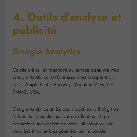
4. Outils d’analyse et
publicité
Google Analytics
Ce site utilise les fonctions du service d’analyse web
Google Analytics. Le fournisseur est Google Inc.,
1600 Amphitheatre Parkway, Mountain View, CA
94043, USA.
Google Analytics utilise des « cookies ». Il s’agit de
fichiers texte stockés sur votre ordinateur et qui
permettent une analyse de votre utilisation du site
web. Les informations générées par le cookie