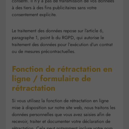
consenti. Il n’y a pas de transmission de vos données
à des tiers à des fins publicitaires sans votre
consentement explicite.
Le traitement des données repose sur l’article 6,
paragraphe 1, point b du RGPD, qui autorise le
traitement des données pour l’exécution d’un contrat
ou de mesures précontractuelles.
Fonction de rétractation en
ligne / formulaire de
rétractation
Si vous utilisez la fonction de rétractation en ligne
mise à disposition sur notre site web, nous traitons les
données personnelles que vous avez saisies afin de
recevoir, traiter et documenter votre déclaration de
rétractation. Cela peut notamment inclure votre nom,