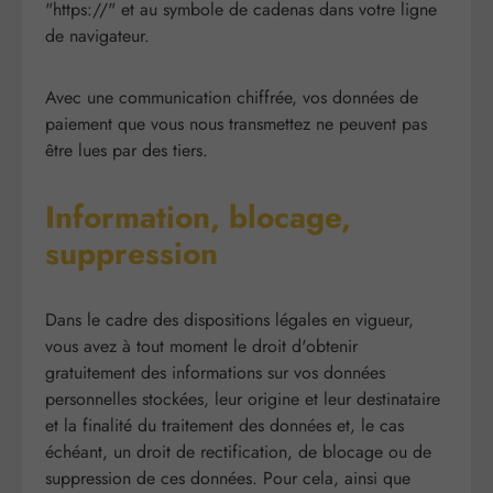
"https://" et au symbole de cadenas dans votre ligne
de navigateur.
Avec une communication chiffrée, vos données de
paiement que vous nous transmettez ne peuvent pas
être lues par des tiers.
Information, blocage,
suppression
Dans le cadre des dispositions légales en vigueur,
vous avez à tout moment le droit d'obtenir
gratuitement des informations sur vos données
personnelles stockées, leur origine et leur destinataire
et la finalité du traitement des données et, le cas
échéant, un droit de rectification, de blocage ou de
suppression de ces données. Pour cela, ainsi que