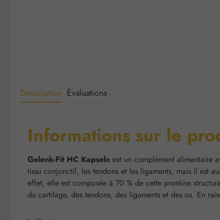
Description
Évaluations
Informations sur le pro
Gelenk-Fit HC Kapseln
est un complément alimentaire av
tissu conjonctif, les tendons et les ligaments, mais il est
effet, elle est composée à 70 % de cette protéine structur
du cartilage, des tendons, des ligaments et des os. En rai