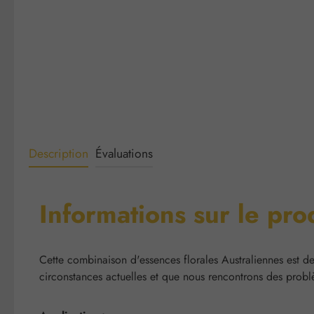
Description
Évaluations
Informations sur le prod
Cette combinaison d'essences florales Australiennes est d
circonstances actuelles et que nous rencontrons des probl