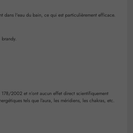
 dans l'eau du bain, ce qui est particulièrement efficace.
 brandy.
° 178/2002 et n’ont aucun effet direct scientifiquement
ergétiques tels que l’aura, les méridiens, les chakras, etc.