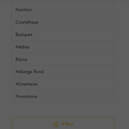
Nutrition
Cosmétique
Basiques
Médias
Bijoux
Mélange floral
Alimentaire
Promotions
Filtre