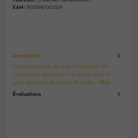
EAN:
9005981001559
Description
L'huile essentielle de rose Embamed® est
obtenue par distillation à la vapeur d'eau à
partir des fleurs de la rose (Rosa da…
Plus
Évaluations