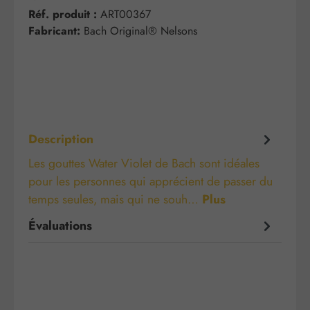
Réf. produit :
ART00367
Fabricant:
Bach Original® Nelsons
Description
Les gouttes Water Violet de Bach sont idéales
pour les personnes qui apprécient de passer du
temps seules, mais qui ne souh…
Plus
Évaluations