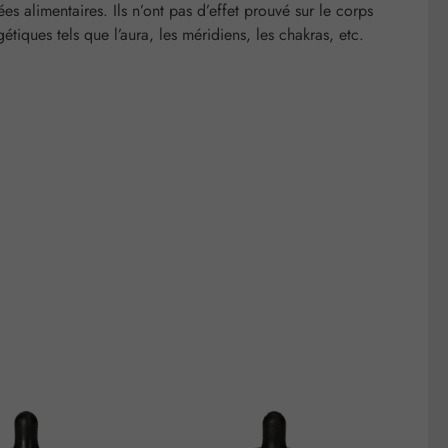
 alimentaires. Ils n’ont pas d’effet prouvé sur le corps
tiques tels que l’aura, les méridiens, les chakras, etc.