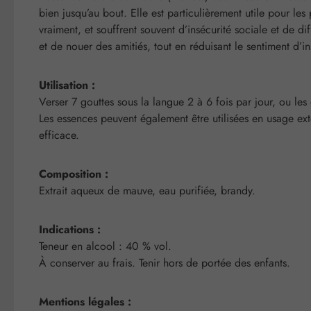
bien jusqu’au bout. Elle est particulièrement utile pour les
vraiment, et souffrent souvent d’insécurité sociale et de di
et de nouer des amitiés, tout en réduisant le sentiment d’i
Utilisation :
Verser 7 gouttes sous la langue 2 à 6 fois par jour, ou les
Les essences peuvent également être utilisées en usage ext
efficace.
Composition :
Extrait aqueux de mauve, eau purifiée, brandy.
Indications :
Teneur en alcool : 40 % vol.
À conserver au frais. Tenir hors de portée des enfants.
Mentions légales :