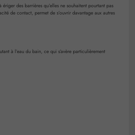
 à ériger des barrières qu’elles ne souhaitent pourtant pas
apacité de contact, permet de s’ouvrir davantage aux autres
tant à l’eau du bain, ce qui s’avère particulièrement